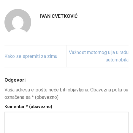
IVAN CVETKOVIĆ
Važnost motornog ulja u radu
Kako se spremiti za zimu
automobila
Odgovori
Vaša adresa e-pošte neće biti objavljena.
Obavezna polja su
označena sa
* (obavezno)
Komentar
* (obavezno)