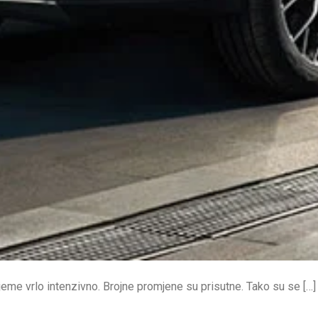
jeme vrlo intenzivno. Brojne promjene su prisutne. Tako su se […]