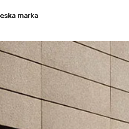
ineska marka