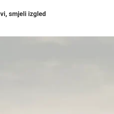
vi, smjeli izgled