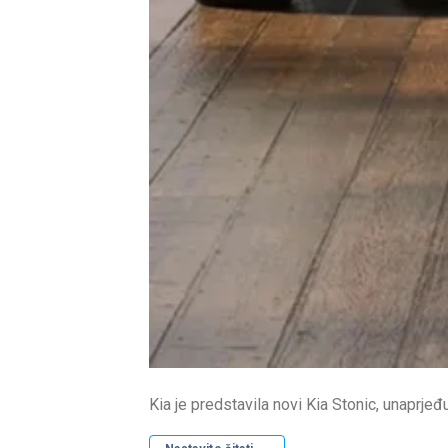
Kia je predstavila novi Kia Stonic, unaprj