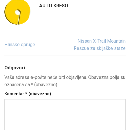
AUTO KRESO
Nissan X-Trail Mountain
Plinske opruge
Rescue za skijaške staze
Odgovori
Vaša adresa e-pošte neće biti objavljena.
Obavezna polja su
označena sa
* (obavezno)
Komentar
* (obavezno)