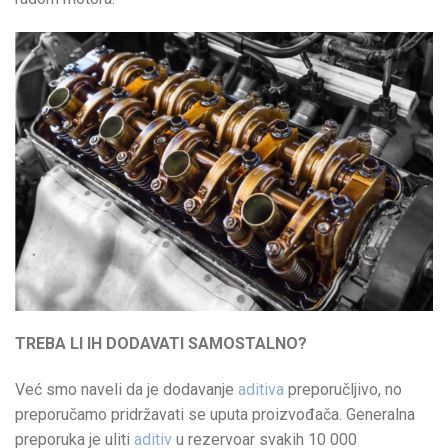
TREBA LI IH DODAVATI SAMOSTALNO?
Već smo naveli da je dodavanje
aditiva
preporučljivo, no
preporučamo pridržavati se uputa proizvođača. Generalna
preporuka je uliti
aditiv
u rezervoar svakih 10 000