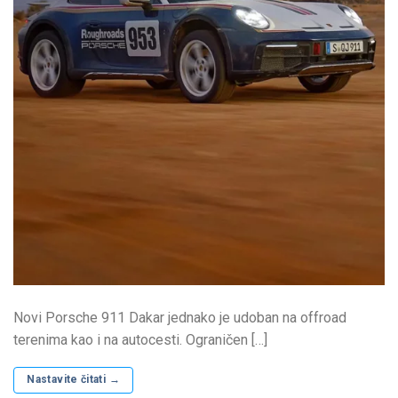
Novi Porsche 911 Dakar jednako je udoban na offroad
terenima kao i na autocesti. Ograničen […]
Nastavite čitati
→