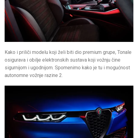
Kako i priliči modelu koji želi biti dio premium grupe, Tonale
osigurava i obilje elektronskih sustava koji vožnju čine
sigurnijom i ugodnijom. Spomenimo kako je tu i mogućnost
autonomne vožnje razine 2.