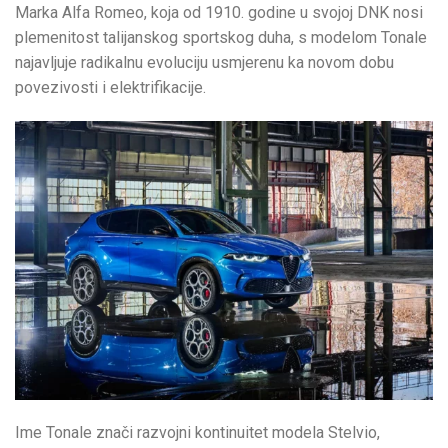
Marka Alfa Romeo, koja od 1910. godine u svojoj DNK nosi
plemenitost talijanskog sportskog duha, s modelom Tonale
najavljuje radikalnu evoluciju usmjerenu ka novom dobu
povezivosti i elektrifikacije.
Ime Tonale znači razvojni kontinuitet modela Stelvio,