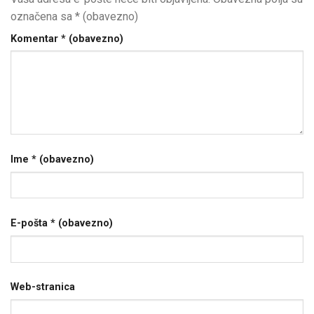
označena sa
* (obavezno)
Komentar
* (obavezno)
Ime
* (obavezno)
E-pošta
* (obavezno)
Web-stranica