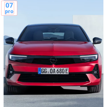
07
pro