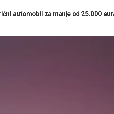
rični automobil za manje od 25.000 eur