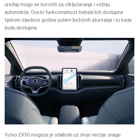
uređaji mogu se koristiti za otključavanje i vožnju
automobila. Ova bi funkcionalnost trebala biti dostupna
tijekom sljedeće godine putem bežičnih ažuriranja i to kada
budu dostupna.
Volvo EX30 moguće je odabrati uz dvije verzije snage