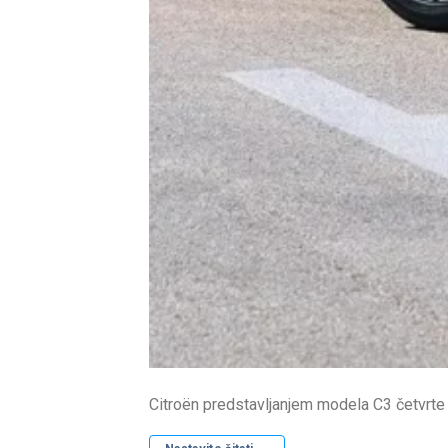
Citroën predstavljanjem modela C3 četvrte 