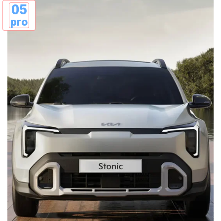
05
pro