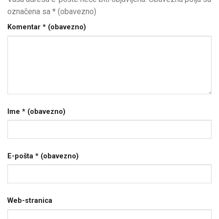
označena sa
* (obavezno)
Komentar
* (obavezno)
Ime
* (obavezno)
E-pošta
* (obavezno)
Web-stranica