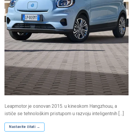
Leapmotor je osnovan 2015. u kineskom Hangzhouu, a
ističe se tehnološkim pristupom u razvoju inteligentnih […]
Nastavite čitati
→