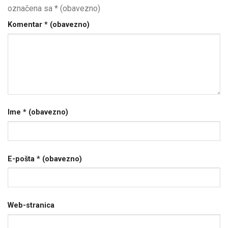
označena sa
* (obavezno)
Komentar
* (obavezno)
Ime
* (obavezno)
E-pošta
* (obavezno)
Web-stranica