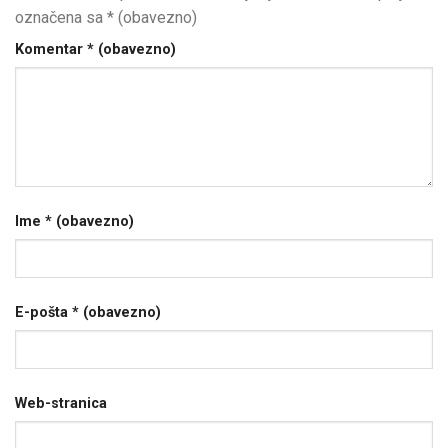
označena sa
* (obavezno)
Komentar
* (obavezno)
Ime
* (obavezno)
E-pošta
* (obavezno)
Web-stranica