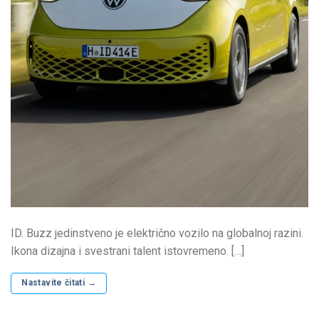
ID. Buzz jedinstveno je električno vozilo na globalnoj razini.
Ikona dizajna i svestrani talent istovremeno. […]
Nastavite čitati
→