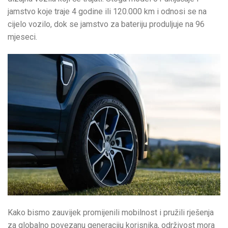
jamstvo koje traje 4 godine ili 120.000 km i odnosi se na
cijelo vozilo, dok se jamstvo za bateriju produljuje na 96
mjeseci.
Kako bismo zauvijek promijenili mobilnost i pružili rješenja
za globalno povezanu generaciju korisnika, održivost mora