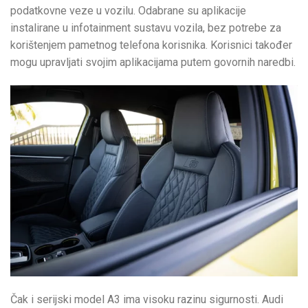
podatkovne veze u vozilu. Odabrane su aplikacije
instalirane u infotainment sustavu vozila, bez potrebe za
korištenjem pametnog telefona korisnika. Korisnici također
mogu upravljati svojim aplikacijama putem govornih naredbi.
Čak i serijski model A3 ima visoku razinu sigurnosti. Audi