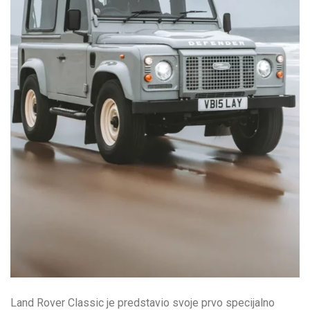
Land Rover Classic je predstavio svoje prvo specijalno