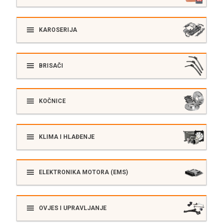
KAROSERIJA
BRISAČI
KOČNICE
KLIMA I HLAĐENJE
ELEKTRONIKA MOTORA (EMS)
OVJES I UPRAVLJANJE