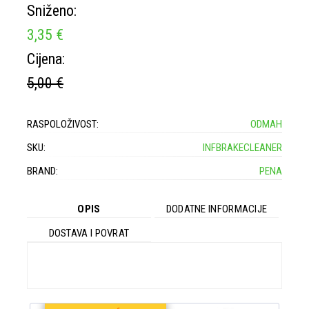
Sniženo:
3,35 €
Cijena:
5,00 €
RASPOLOŽIVOST:
ODMAH
SKU:
INFBRAKECLEANER
BRAND:
PENA
OPIS
DODATNE INFORMACIJE
DOSTAVA I POVRAT