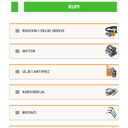
KUPI
REDOVNI I VELIKI SERVIS
MOTOR
ULJE I ANTIFRIZ
KAROSERIJA
BRISAČI