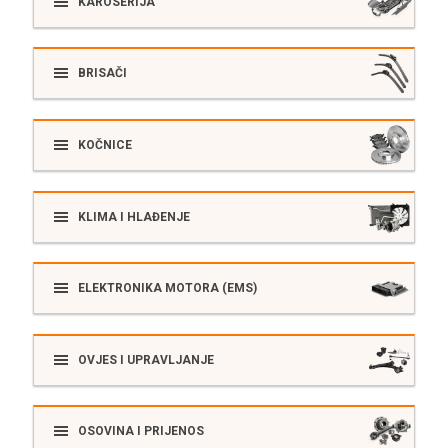
KAROSERIJA
BRISAČI
KOČNICE
KLIMA I HLAĐENJE
ELEKTRONIKA MOTORA (EMS)
OVJES I UPRAVLJANJE
OSOVINA I PRIJENOS