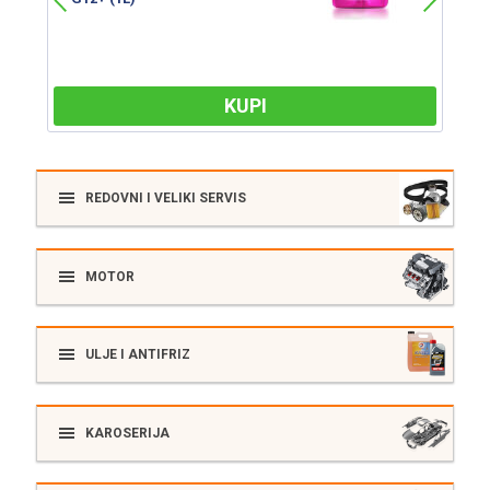
KUPI
REDOVNI I VELIKI SERVIS
MOTOR
ULJE I ANTIFRIZ
KAROSERIJA