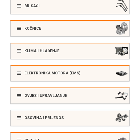
BRISAČI
KOČNICE
KLIMA I HLAĐENJE
ELEKTRONIKA MOTORA (EMS)
OVJES I UPRAVLJANJE
OSOVINA I PRIJENOS