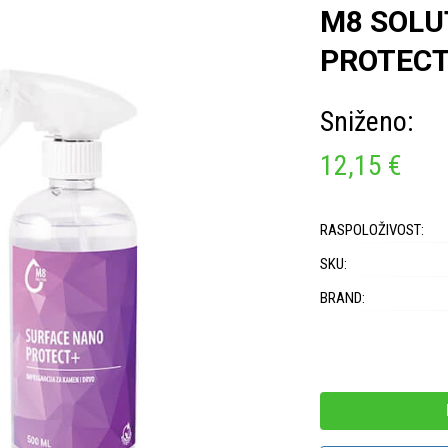
M8 SOLU
PROTECT
Sniženo:
12,15 €
RASPOLOŽIVOST:
SKU:
BRAND: