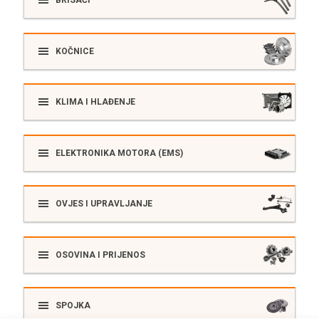
KOČNICE
KLIMA I HLAĐENJE
ELEKTRONIKA MOTORA (EMS)
OVJES I UPRAVLJANJE
OSOVINA I PRIJENOS
SPOJKA