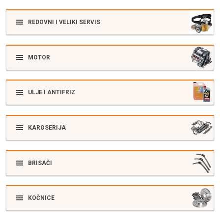
REDOVNI I VELIKI SERVIS
MOTOR
ULJE I ANTIFRIZ
KAROSERIJA
BRISAČI
KOČNICE