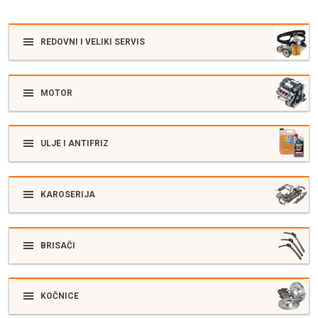
REDOVNI I VELIKI SERVIS
MOTOR
ULJE I ANTIFRIZ
KAROSERIJA
BRISAČI
KOČNICE