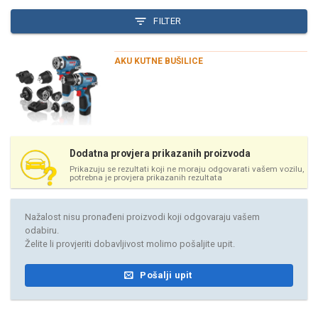
FILTER
AKU KUTNE BUŠILICE
Dodatna provjera prikazanih proizvoda
Prikazuju se rezultati koji ne moraju odgovarati vašem vozilu,
potrebna je provjera prikazanih rezultata
Nažalost nisu pronađeni proizvodi koji odgovaraju vašem
odabiru.
Želite li provjeriti dobavljivost molimo pošaljite upit.
Pošalji upit