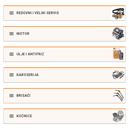
REDOVNI I VELIKI SERVIS
MOTOR
ULJE I ANTIFRIZ
KAROSERIJA
BRISAČI
KOČNICE