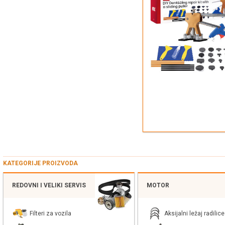
KATEGORIJE PROIZVODA
REDOVNI I VELIKI SERVIS
MOTOR
Filteri za vozila
Aksijalni ležaj radilice