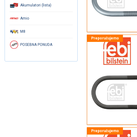
Akumulatori (lista)
Amio
M8
POSEBNA PONUDA