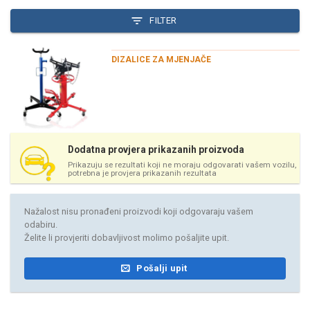
FILTER
DIZALICE ZA MJENJAČE
Dodatna provjera prikazanih proizvoda
Prikazuju se rezultati koji ne moraju odgovarati vašem vozilu,
potrebna je provjera prikazanih rezultata
Nažalost nisu pronađeni proizvodi koji odgovaraju vašem
odabiru.
Želite li provjeriti dobavljivost molimo pošaljite upit.
Pošalji upit