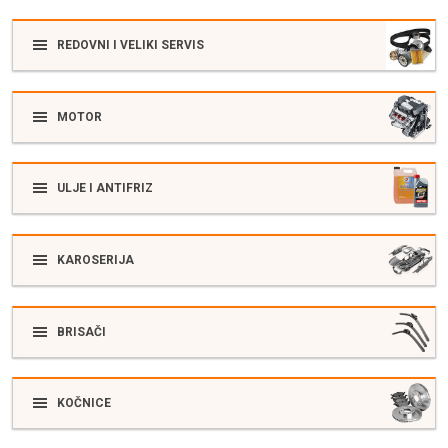
REDOVNI I VELIKI SERVIS
MOTOR
ULJE I ANTIFRIZ
KAROSERIJA
BRISAČI
KOČNICE