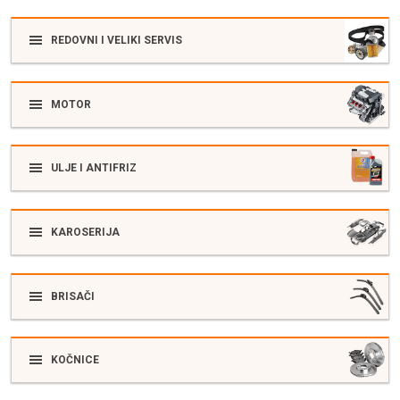
REDOVNI I VELIKI SERVIS
MOTOR
ULJE I ANTIFRIZ
KAROSERIJA
BRISAČI
KOČNICE