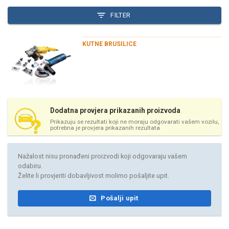
FILTER
KUTNE BRUSILICE
Dodatna provjera prikazanih proizvoda
Prikazuju se rezultati koji ne moraju odgovarati vašem vozilu,
potrebna je provjera prikazanih rezultata
Nažalost nisu pronađeni proizvodi koji odgovaraju vašem
odabiru.
Želite li provjeriti dobavljivost molimo pošaljite upit.
Pošalji upit