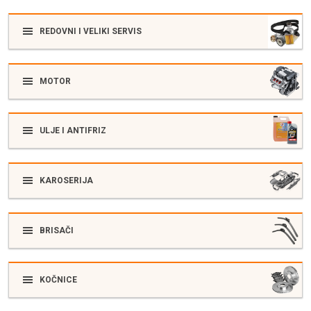
REDOVNI I VELIKI SERVIS
MOTOR
ULJE I ANTIFRIZ
KAROSERIJA
BRISAČI
KOČNICE