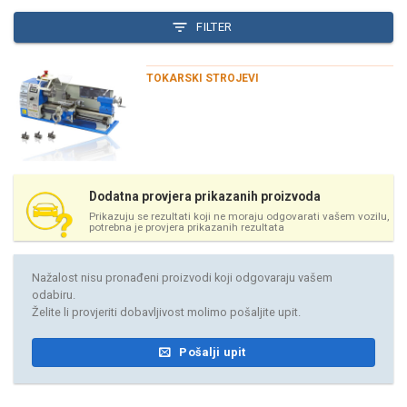
FILTER
TOKARSKI STROJEVI
Dodatna provjera prikazanih proizvoda
Prikazuju se rezultati koji ne moraju odgovarati vašem vozilu,
potrebna je provjera prikazanih rezultata
Nažalost nisu pronađeni proizvodi koji odgovaraju vašem
odabiru.
Želite li provjeriti dobavljivost molimo pošaljite upit.
Pošalji upit