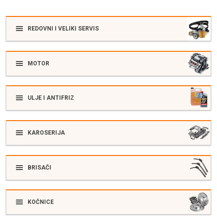
REDOVNI I VELIKI SERVIS
MOTOR
ULJE I ANTIFRIZ
KAROSERIJA
BRISAČI
KOČNICE