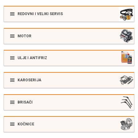
REDOVNI I VELIKI SERVIS
MOTOR
ULJE I ANTIFRIZ
KAROSERIJA
BRISAČI
KOČNICE