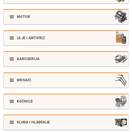
MOTOR
ULJE I ANTIFRIZ
KAROSERIJA
BRISAČI
KOČNICE
KLIMA I HLAĐENJE