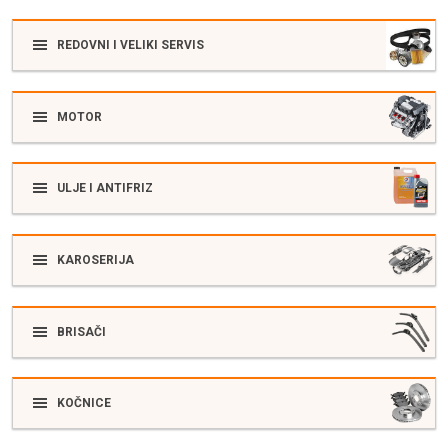
REDOVNI I VELIKI SERVIS
MOTOR
ULJE I ANTIFRIZ
KAROSERIJA
BRISAČI
KOČNICE