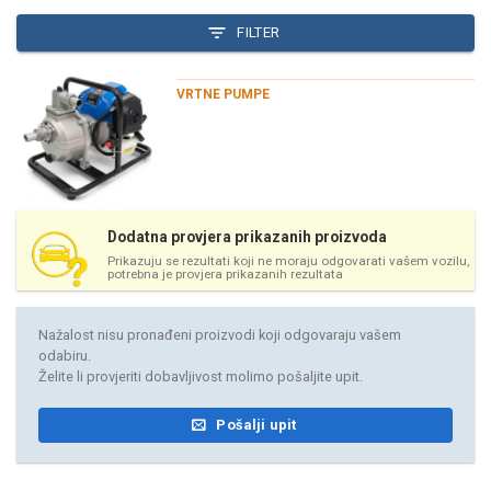
FILTER
VRTNE PUMPE
Dodatna provjera prikazanih proizvoda
Prikazuju se rezultati koji ne moraju odgovarati vašem vozilu,
potrebna je provjera prikazanih rezultata
Nažalost nisu pronađeni proizvodi koji odgovaraju vašem
odabiru.
Želite li provjeriti dobavljivost molimo pošaljite upit.
Pošalji upit