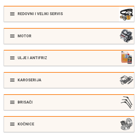
REDOVNI I VELIKI SERVIS
MOTOR
ULJE I ANTIFRIZ
KAROSERIJA
BRISAČI
KOČNICE