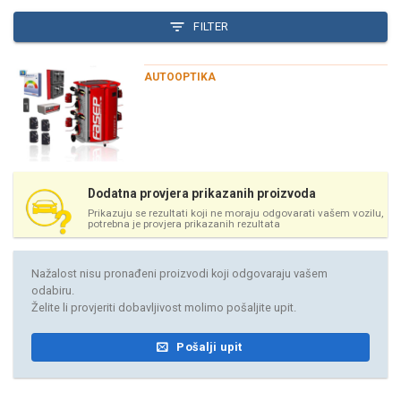
FILTER
AUTOOPTIKA
Dodatna provjera prikazanih proizvoda
Prikazuju se rezultati koji ne moraju odgovarati vašem vozilu,
potrebna je provjera prikazanih rezultata
Nažalost nisu pronađeni proizvodi koji odgovaraju vašem
odabiru.
Želite li provjeriti dobavljivost molimo pošaljite upit.
Pošalji upit