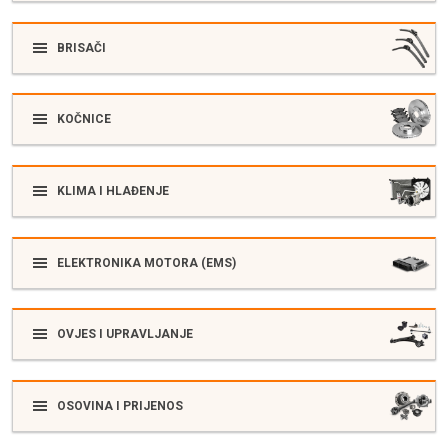
BRISAČI
KOČNICE
KLIMA I HLAĐENJE
ELEKTRONIKA MOTORA (EMS)
OVJES I UPRAVLJANJE
OSOVINA I PRIJENOS