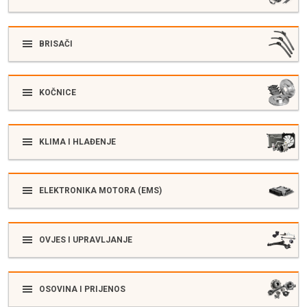
BRISAČI
KOČNICE
KLIMA I HLAĐENJE
ELEKTRONIKA MOTORA (EMS)
OVJES I UPRAVLJANJE
OSOVINA I PRIJENOS