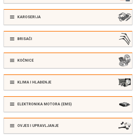
KAROSERIJA
BRISAČI
KOČNICE
KLIMA I HLAĐENJE
ELEKTRONIKA MOTORA (EMS)
OVJES I UPRAVLJANJE