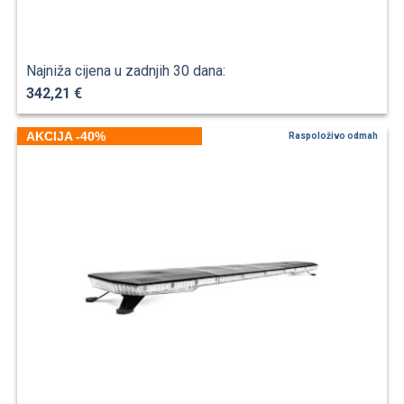
Najniža cijena u zadnjih 30 dana:
342,21 €
AKCIJA -40%
Raspoloživo odmah