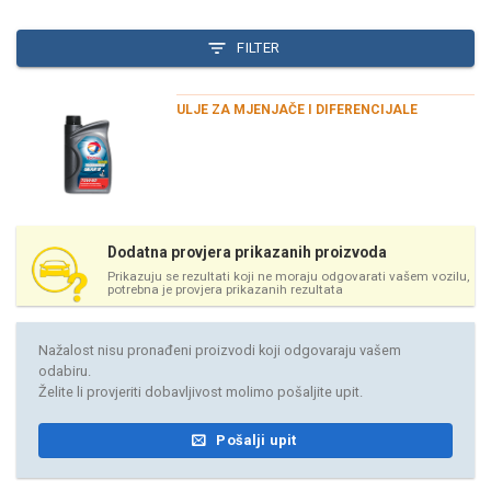
FILTER
ULJE ZA MJENJAČE I DIFERENCIJALE
Dodatna provjera prikazanih proizvoda
Prikazuju se rezultati koji ne moraju odgovarati vašem vozilu,
potrebna je provjera prikazanih rezultata
Nažalost nisu pronađeni proizvodi koji odgovaraju vašem
odabiru.
Želite li provjeriti dobavljivost molimo pošaljite upit.
Pošalji upit