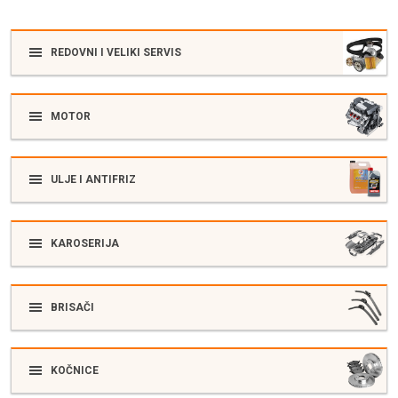
REDOVNI I VELIKI SERVIS
MOTOR
ULJE I ANTIFRIZ
KAROSERIJA
BRISAČI
KOČNICE