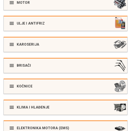
MOTOR
ULJE I ANTIFRIZ
KAROSERIJA
BRISAČI
KOČNICE
KLIMA I HLAĐENJE
ELEKTRONIKA MOTORA (EMS)