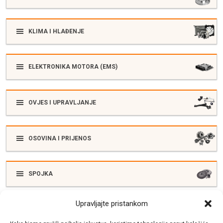
KLIMA I HLAĐENJE
ELEKTRONIKA MOTORA (EMS)
OVJES I UPRAVLJANJE
OSOVINA I PRIJENOS
SPOJKA
Upravljajte pristankom
ELEKTRIKA