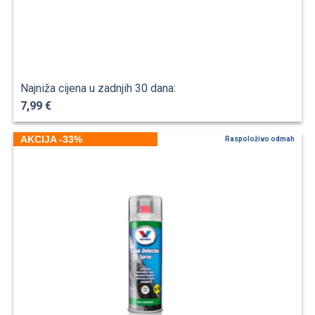
Najniža cijena u zadnjih 30 dana:
7,99 €
AKCIJA -33%
Raspoloživo odmah